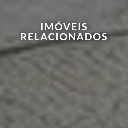
IMÓVEIS
RELACIONADOS