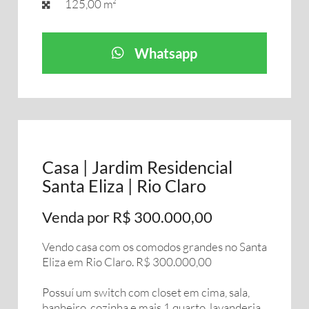
125,00 m²
Whatsapp
Casa | Jardim Residencial
Santa Eliza | Rio Claro
Venda por R$ 300.000,00
Vendo casa com os comodos grandes no Santa
Eliza em Rio Claro. R$ 300.000,00
Possuí um switch com closet em cima, sala,
banheiro, cozinha e mais 1 quarto, lavanderia