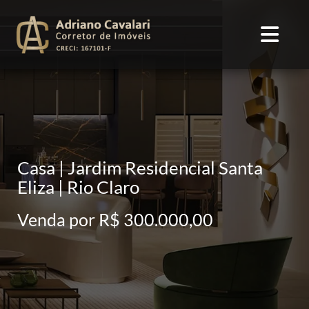
Casa | Jardim Residencial Santa
Eliza | Rio Claro
Venda por R$ 300.000,00