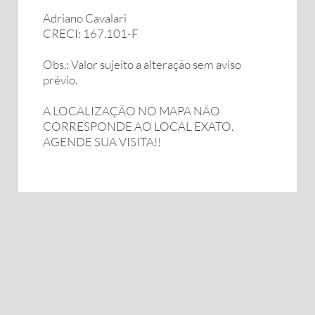
Adriano Cavalari
CRECI: 167.101-F
Obs.: Valor sujeito a alteração sem aviso
prévio.
A LOCALIZAÇÃO NO MAPA NÃO
CORRESPONDE AO LOCAL EXATO.
AGENDE SUA VISITA!!