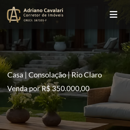
Casa | Consolação | Rio Claro
Venda por R$ 350.000,00