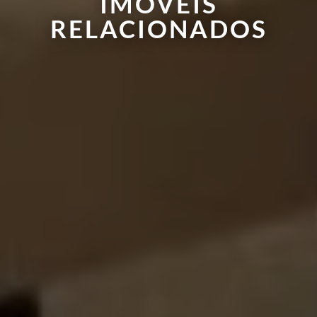
IMÓVEIS
RELACIONADOS