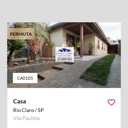
PERMUTA
CA0105
Casa
Rio Claro / SP
Vila Paulista