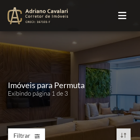
Imóveis para Permuta
Exibindo página 1 de 3
Filtrar