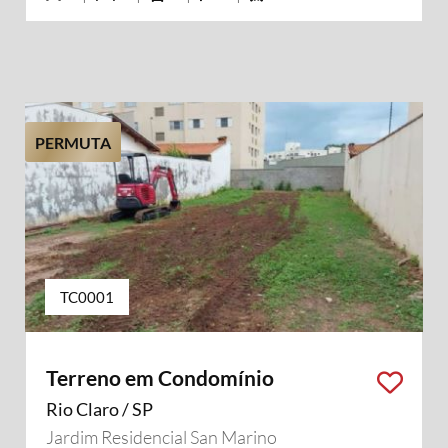
PERMUTA
TC0001
Terreno em Condomínio
Rio Claro / SP
Jardim Residencial San Marino