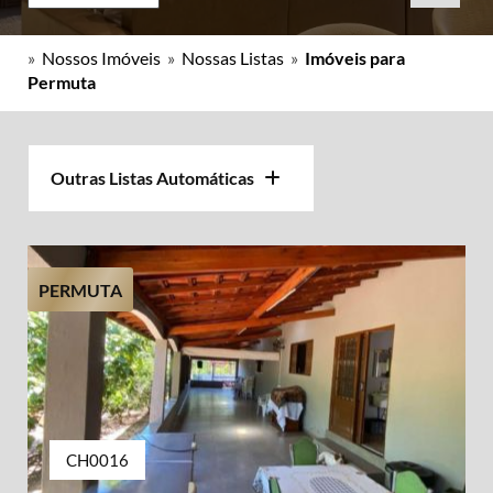
»
Nossos Imóveis
»
Nossas Listas
»
Imóveis para
Permuta
Outras Listas Automáticas
PERMUTA
CH0016