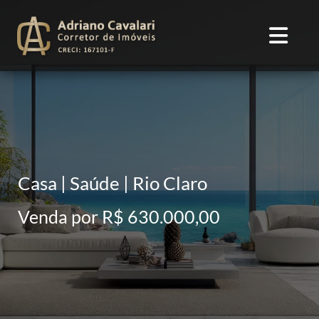
Casa | Saúde | Rio Claro
Venda por R$ 630.000,00