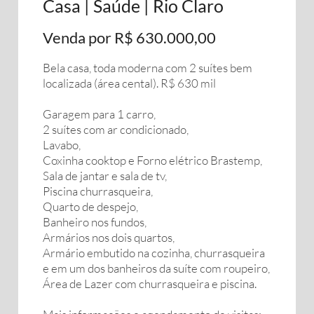
Casa | Saúde | Rio Claro
Venda por R$ 630.000,00
Bela casa, toda moderna com 2 suítes bem
localizada (área cental). R$ 630 mil
Garagem para 1 carro,
2 suítes com ar condicionado,
Lavabo,
Coxinha cooktop e Forno elétrico Brastemp,
Sala de jantar e sala de tv,
Piscina churrasqueira,
Quarto de despejo,
Banheiro nos fundos,
Armários nos dois quartos,
Armário embutido na cozinha, churrasqueira
e em um dos banheiros da suíte com roupeiro,
Área de Lazer com churrasqueira e piscina.