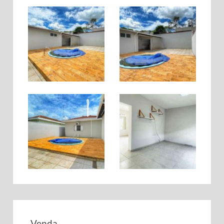
Venda