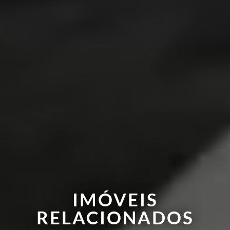
IMÓVEIS
RELACIONADOS