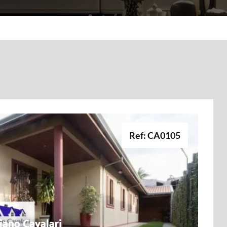
Ref: CA0105