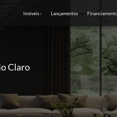
Imóveis ›
Lançamentos
Financiamento
Rio Claro