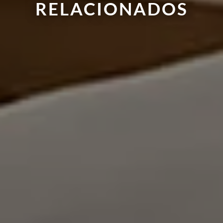
RELACIONADOS