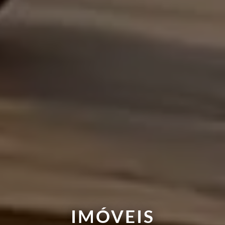
IMÓVEIS