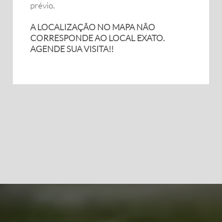
prévio.
A LOCALIZAÇÃO NO MAPA NÃO
CORRESPONDE AO LOCAL EXATO.
AGENDE SUA VISITA!!