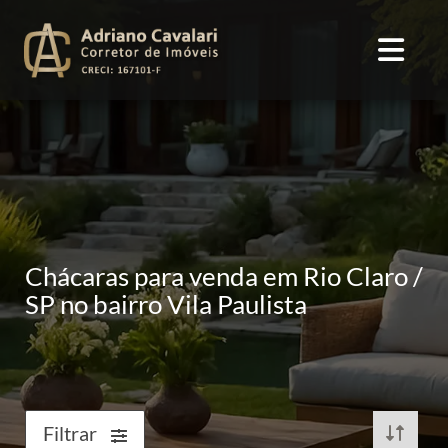
Chácaras para venda em Rio Claro /
SP no bairro Vila Paulista
Filtrar