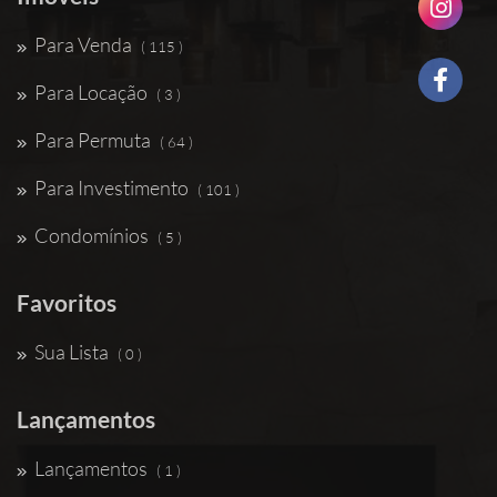
Para Venda
( 115 )
Para Locação
( 3 )
Para Permuta
( 64 )
Para Investimento
( 101 )
Condomínios
( 5 )
Favoritos
Sua Lista
( 0 )
Lançamentos
Lançamentos
( 1 )