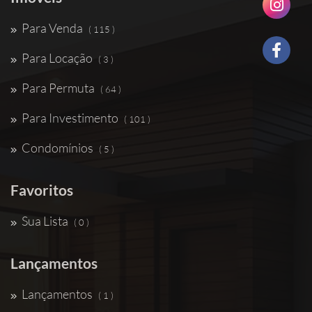
Para Venda
( 115 )
Para Locação
( 3 )
Para Permuta
( 64 )
Para Investimento
( 101 )
Condomínios
( 5 )
Favoritos
Sua Lista
( 0 )
Lançamentos
Lançamentos
( 1 )