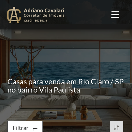
Casas para venda em Rio Claro / SP
no bairro Vila Paulista
Filtrar