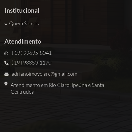
Institucional
Quem Somos
Atendimento
( 19 ) 99695-8041
( 19 ) 98850-1170
adrianoimoveisrc@gmail.com
Atendimento em Rio Claro, Ipeúna e Santa
Gertrudes