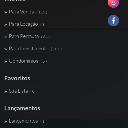
Para Venda
( 115 )
Para Locação
( 3 )
Para Permuta
( 64 )
Para Investimento
( 101 )
Condomínios
( 5 )
Favoritos
Sua Lista
( 0 )
Lançamentos
Lançamentos
( 1 )