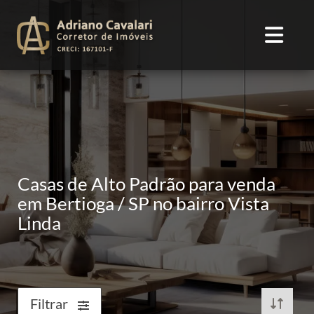
Casas de Alto Padrão para venda
em Bertioga / SP no bairro Vista
Linda
Filtrar