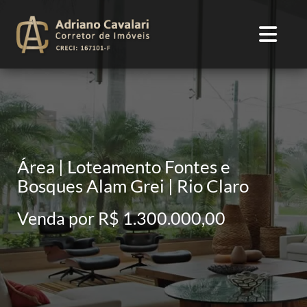
Área | Loteamento Fontes e
Bosques Alam Grei | Rio Claro
Venda por R$ 1.300.000,00