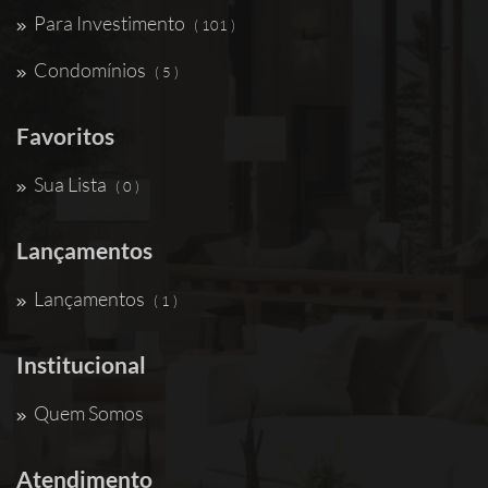
Para Investimento
( 101 )
Condomínios
( 5 )
Favoritos
Sua Lista
( 0 )
Lançamentos
Lançamentos
( 1 )
Institucional
Quem Somos
Atendimento