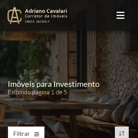
Imóveis para Investimento
Exibindo página 1 de 5
Filtrar