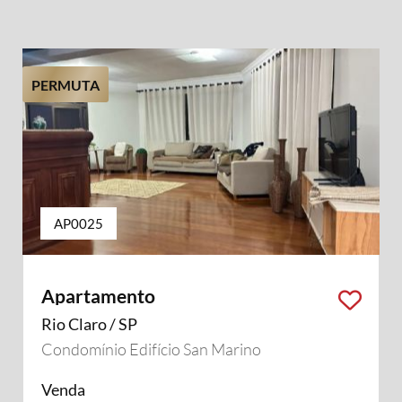
PERMUTA
AP0025
Apartamento
Rio Claro / SP
Condomínio Edifício San Marino
Venda