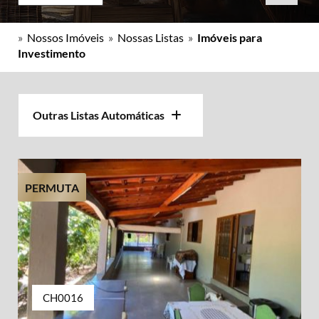
»
Nossos Imóveis
»
Nossas Listas
»
Imóveis para
Investimento
Outras Listas Automáticas
PERMUTA
CH0016