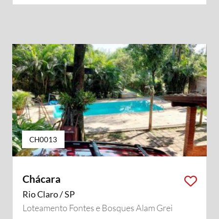
CH0013
Chácara
Rio Claro / SP
Loteamento Fontes e Bosques Alam Grei