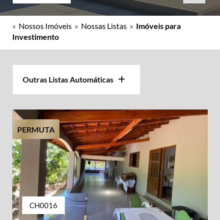
»
Nossos Imóveis
»
Nossas Listas
»
Imóveis para
Investimento
Outras Listas Automáticas
PERMUTA
CH0016