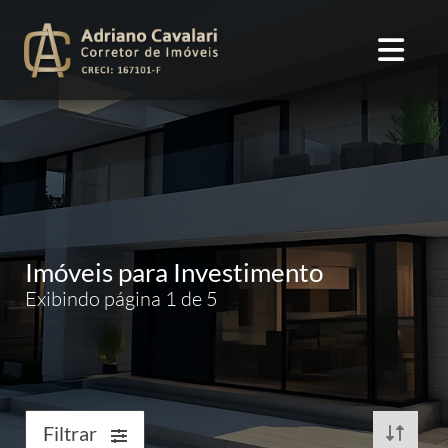
Imóveis para Investimento
Exibindo página 1 de 5
Filtrar