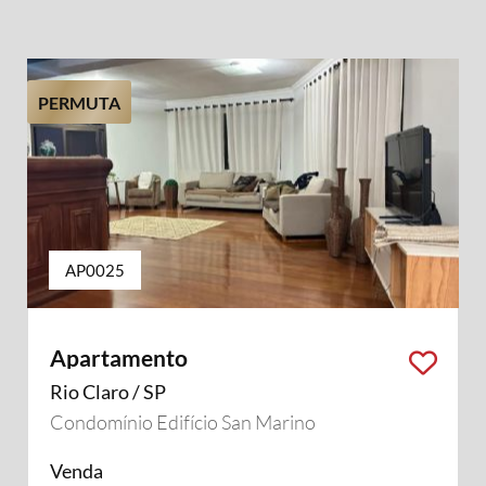
PERMUTA
AP0025
Apartamento
Rio Claro / SP
Condomínio Edifício San Marino
Venda