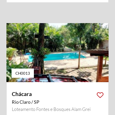
CH0013
Chácara
Rio Claro / SP
Loteamento Fontes e Bosques Alam Grei