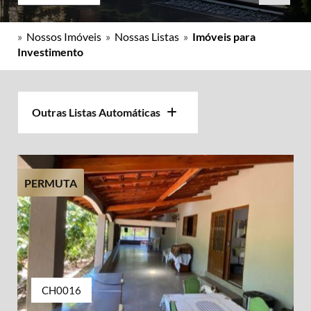
»
Nossos Imóveis
»
Nossas Listas
»
Imóveis para
Investimento
Outras Listas Automáticas
PERMUTA
CH0016