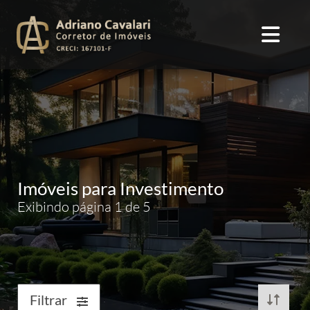
Imóveis para Investimento
Exibindo página 1 de 5
Filtrar