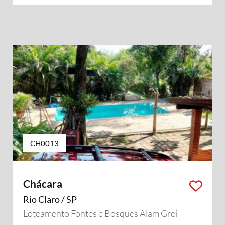
CH0013
Chácara
Rio Claro / SP
Loteamento Fontes e Bosques Alam Grei