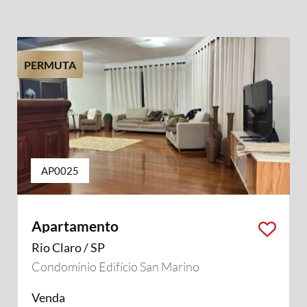
PERMUTA
AP0025
Apartamento
Rio Claro / SP
Condomínio Edifício San Marino
Venda