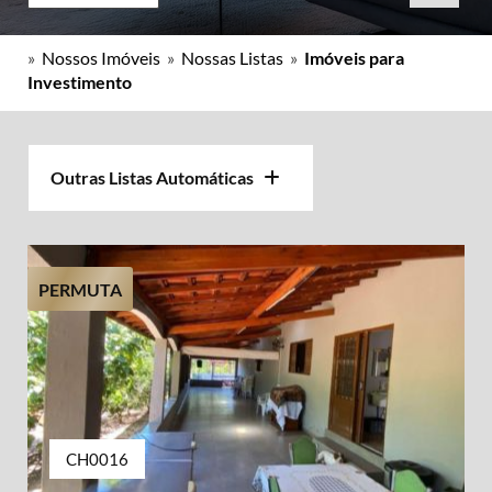
»
Nossos Imóveis
»
Nossas Listas
»
Imóveis para
Investimento
Outras Listas Automáticas
PERMUTA
CH0016