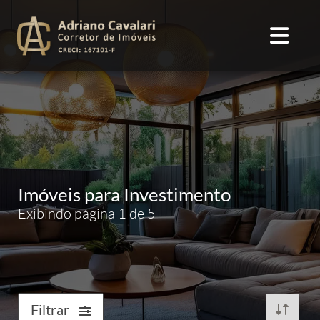
Imóveis para Investimento
Exibindo página 1 de 5
Filtrar