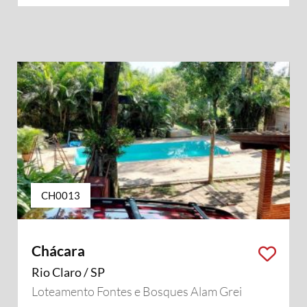
CH0013
Chácara
Rio Claro / SP
Loteamento Fontes e Bosques Alam Grei