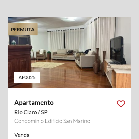
PERMUTA
AP0025
Apartamento
Rio Claro / SP
Condomínio Edifício San Marino
Venda