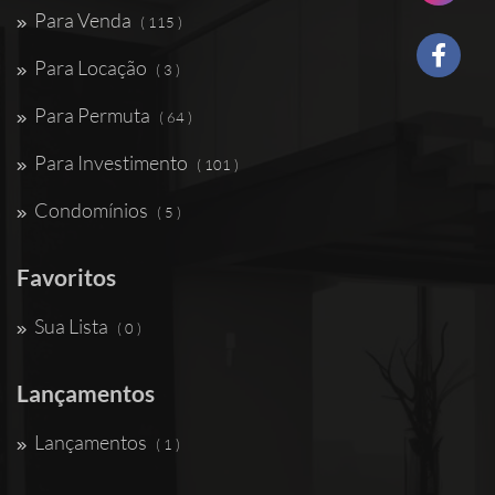
Para Venda
( 115 )
Para Locação
( 3 )
Para Permuta
( 64 )
Para Investimento
( 101 )
Condomínios
( 5 )
Favoritos
Sua Lista
( 0 )
Lançamentos
Lançamentos
( 1 )