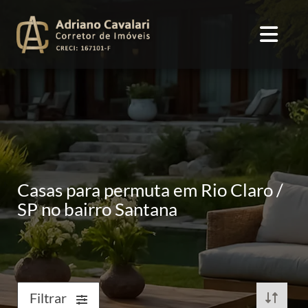
Casas para permuta em Rio Claro /
SP no bairro Santana
Filtrar