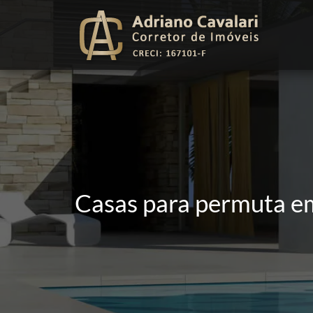
Casas para permuta em