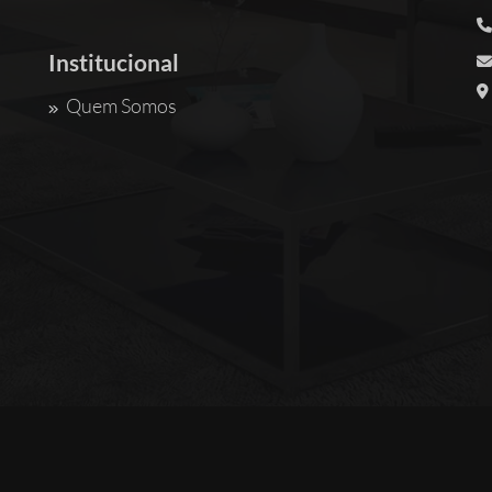
Institucional
Quem Somos