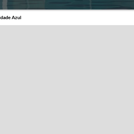
idade Azul