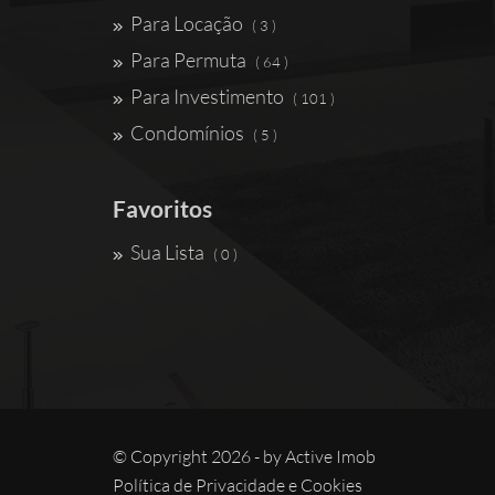
Para Locação
( 3 )
Para Permuta
( 64 )
Para Investimento
( 101 )
Condomínios
( 5 )
Favoritos
Sua Lista
( 0 )
© Copyright 2026 - by
Active Imob
Política de Privacidade e Cookies