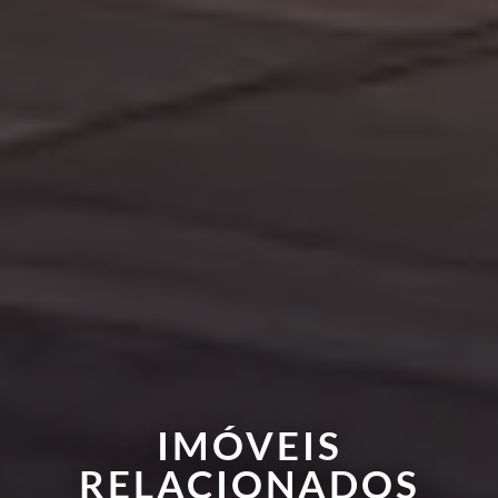
IMÓVEIS
RELACIONADOS