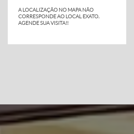
A LOCALIZAÇÃO NO MAPA NÃO
CORRESPONDE AO LOCAL EXATO.
AGENDE SUA VISITA!!