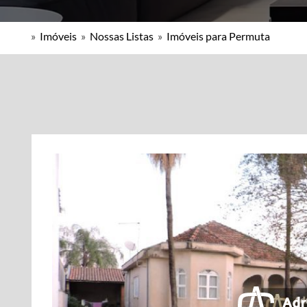
»
Imóveis
»
Nossas Listas
»
Imóveis para Permuta