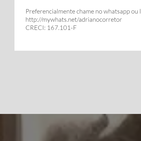
Preferencialmente chame no whatsapp ou 
http://mywhats.net/adrianocorretor
CRECI: 167.101-F