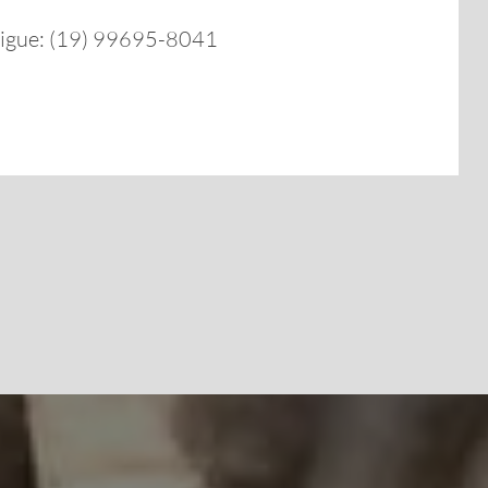
ligue: (19) 99695-8041