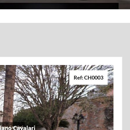
Ref: CH0003