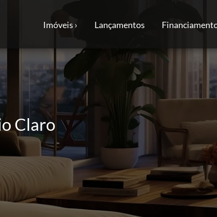
Imóveis ›
Lançamentos
Financiamento
Rio Claro