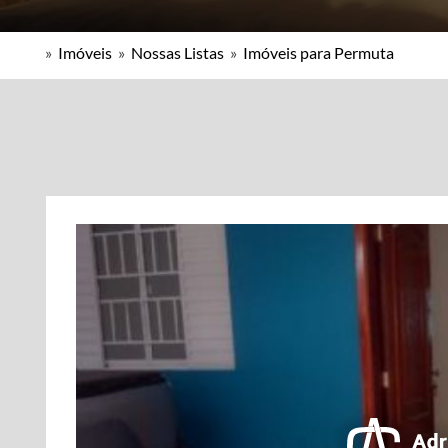
»
Imóveis
»
Nossas Listas
»
Imóveis para Permuta