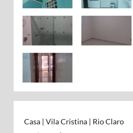
Casa | Vila Cristina | Rio Claro