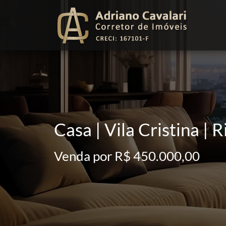
Casa | Vila Cristina | 
Venda por R$ 450.000,00