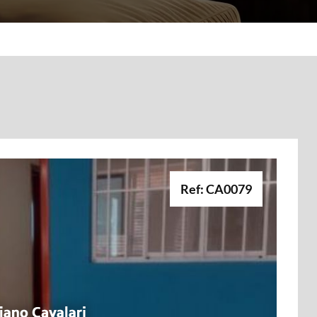
Ref: CA0079