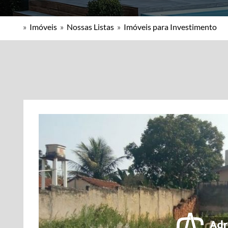
»
Imóveis
»
Nossas Listas
»
Imóveis para Investimento