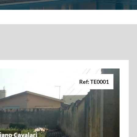
Ref: TE0001