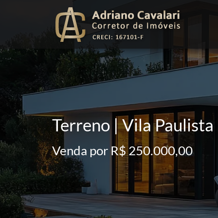
Terreno | Vila Paulista
Venda por R$ 250.000,00