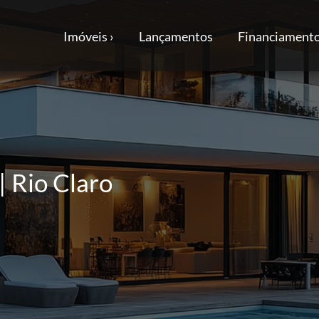
Imóveis ›
Lançamentos
Financiamento
 | Rio Claro