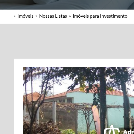
»
Imóveis
»
Nossas Listas
»
Imóveis para Investimento