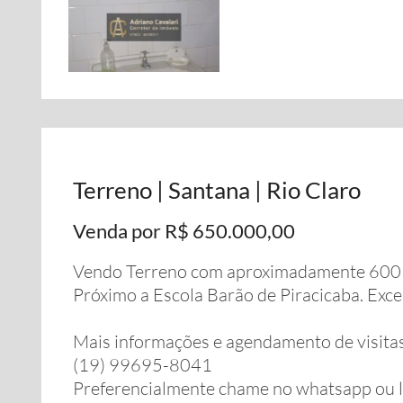
Terreno | Santana | Rio Claro
Venda por R$ 650.000,00
Vendo Terreno com aproximadamente 600 m
Próximo a Escola Barão de Piracicaba. Exce
Mais informações e agendamento de visita
(19) 99695-8041
Preferencialmente chame no whatsapp ou 