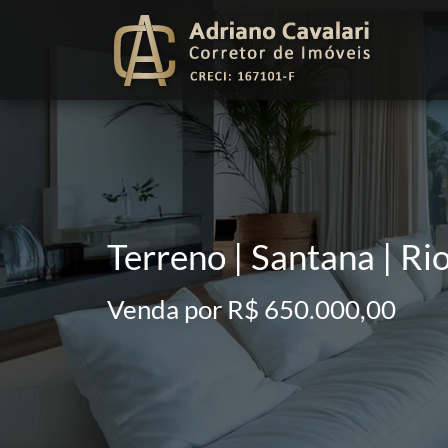
Terreno | Santana | Ri
Venda por R$ 650.000,00