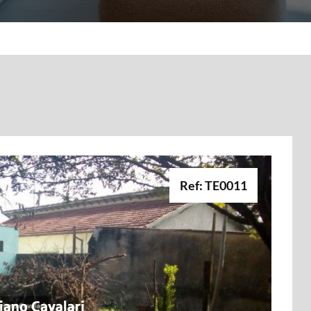
Ref: TE0011