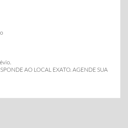
ro
évio.
SPONDE AO LOCAL EXATO. AGENDE SUA