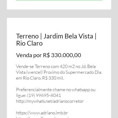
Terreno | Jardim Bela Vista |
Rio Claro
Venda por R$ 330.000,00
Vende-se Terreno com 420 m2 no Jd. Bela
Vista (wenzel) Proximo do Supermercado Dia.
em Rio Claro. R$ 330 mil.
Preferencialmente chame no whatsapp ou
ligue: (19) 99695-8041
http://mywhats.net/adrianocorretor
https://www.adriano.imb.br