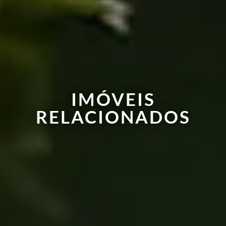
IMÓVEIS
RELACIONADOS