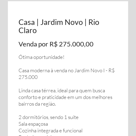
Casa | Jardim Novo | Rio
Claro
Venda por R$ 275.000,00
Ótima oportunidade!
Casa moderna à venda no Jardim Novo I - R$
275.000
Linda casa térrea, ideal para quem busca
conforto e praticidade em um dos melhores
bairros da região.
2 dormitórios, sendo 1 suíte
Sala espaçosa
Cozinha integrada e funcional