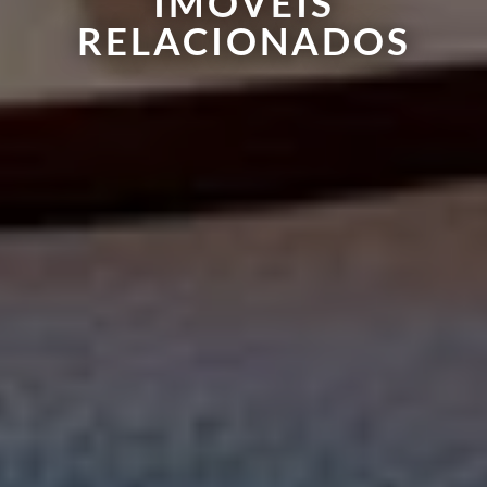
IMÓVEIS
RELACIONADOS