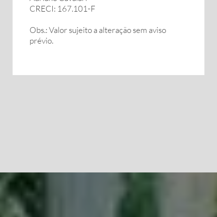
CRECI: 167.101-F
Obs.: Valor sujeito a alteração sem aviso
prévio.