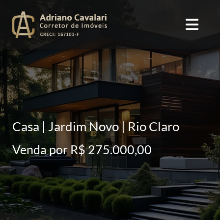
Casa | Jardim Novo | Rio Claro
Venda por R$ 275.000,00