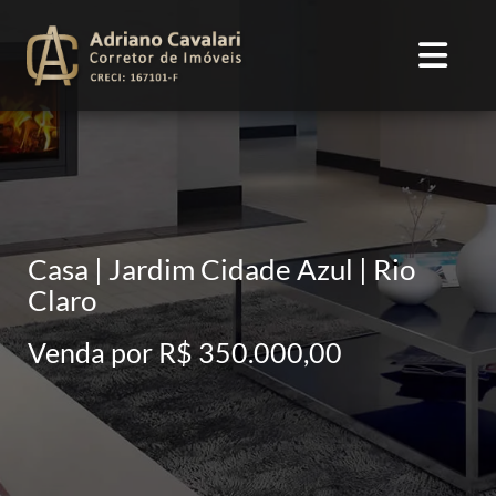
Casa | Jardim Cidade Azul | Rio
Claro
Venda por R$ 350.000,00