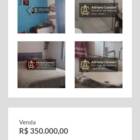
Venda
R$ 350.000,00