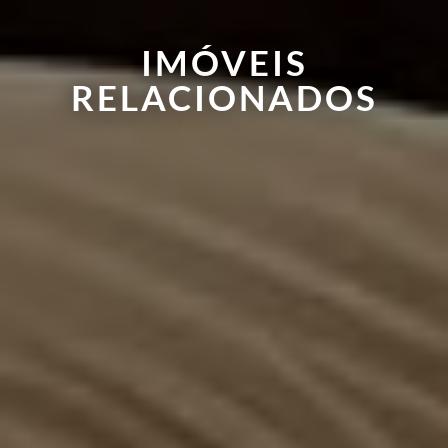
IMÓVEIS
RELACIONADOS