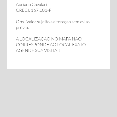
Adriano Cavalari
CRECI: 167.101-F
Obs.: Valor sujeito a alteração sem aviso
prévio.
A LOCALIZAÇÃO NO MAPA NÃO
CORRESPONDE AO LOCAL EXATO.
AGENDE SUA VISITA!!