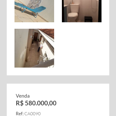
Venda
R$ 580.000,00
Ref:
CA0090