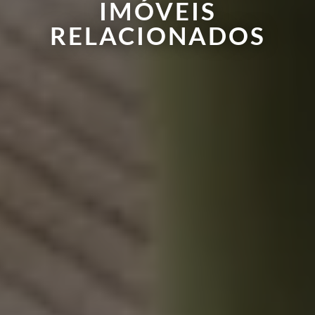
IMÓVEIS
RELACIONADOS