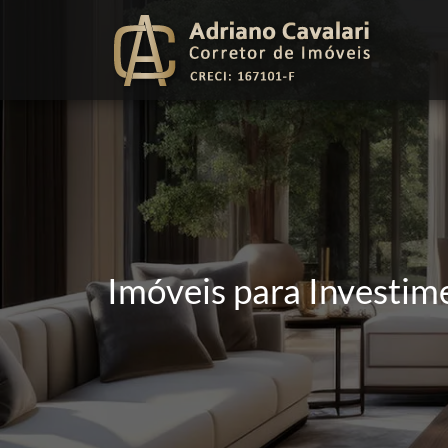
Imóveis para Investim