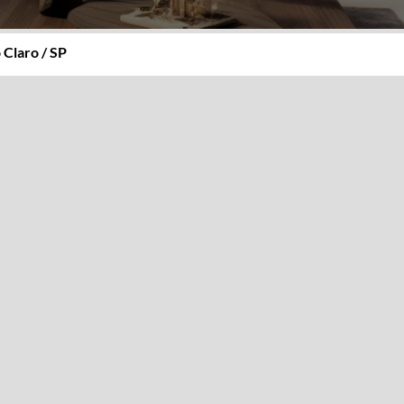
 Claro / SP