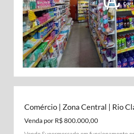
Comércio | Zona Central | Rio Cl
Venda por R$ 800.000,00
Vendo Supermercado em funcionamento em