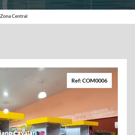
Zona Central
Ref: COM0006