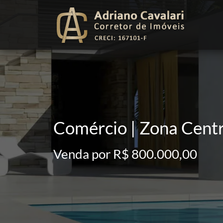
Comércio | Zona Centra
Venda por R$ 800.000,00