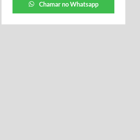
Chamar no Whatsapp