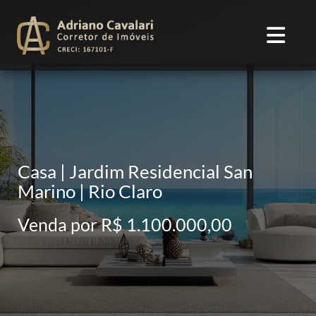
Casa | Jardim Residencial San
Marino | Rio Claro
Venda por R$ 1.100.000,00