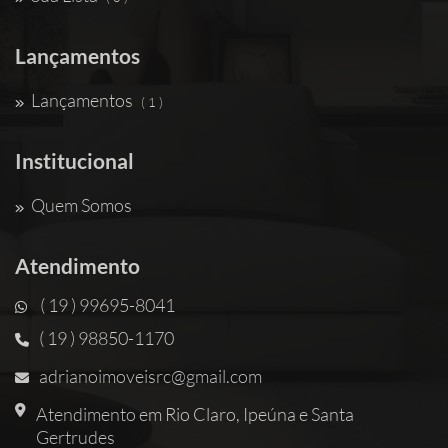
Lançamentos
Lançamentos
( 1 )
Institucional
Quem Somos
Atendimento
( 19 ) 99695-8041
( 19 ) 98850-1170
adrianoimoveisrc@gmail.com
Atendimento em Rio Claro, Ipeúna e Santa
Gertrudes