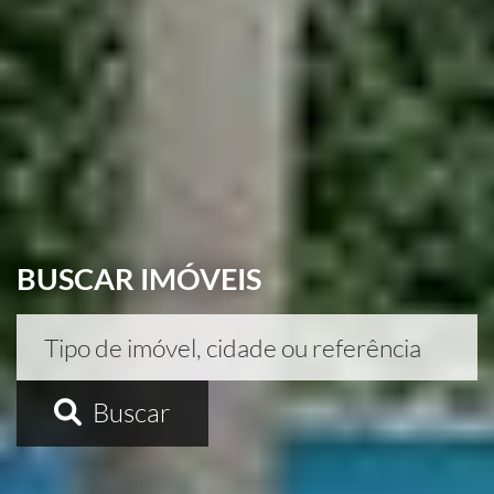
BUSCAR IMÓVEIS
Buscar