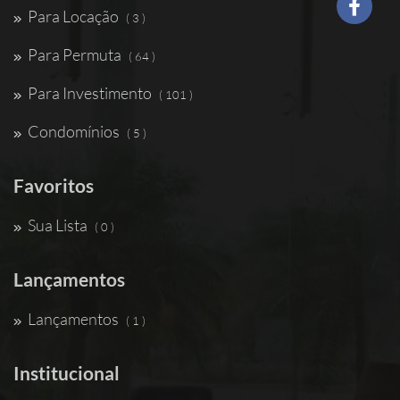
Para Locação
( 3 )
Para Permuta
( 64 )
Para Investimento
( 101 )
Condomínios
( 5 )
Favoritos
Sua Lista
( 0 )
Lançamentos
Lançamentos
( 1 )
Institucional