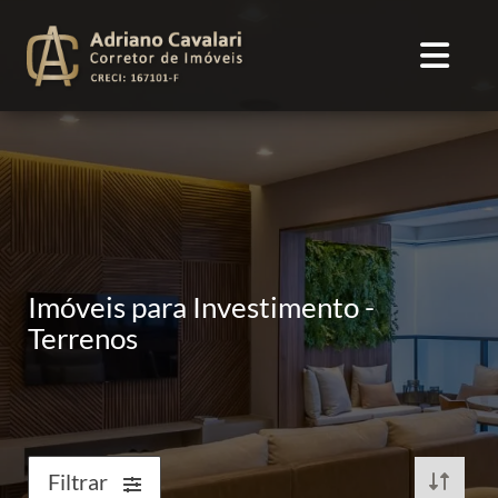
Imóveis para Investimento -
Terrenos
Filtrar