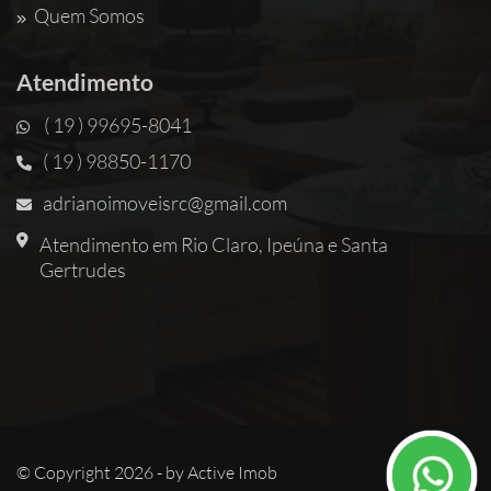
Quem Somos
Atendimento
( 19 ) 99695-8041
( 19 ) 98850-1170
adrianoimoveisrc@gmail.com
Atendimento em Rio Claro, Ipeúna e Santa
Gertrudes
© Copyright 2026 - by
Active Imob