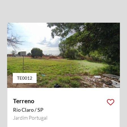
TE0012
Terreno
Rio Claro / SP
Jardim Portugal