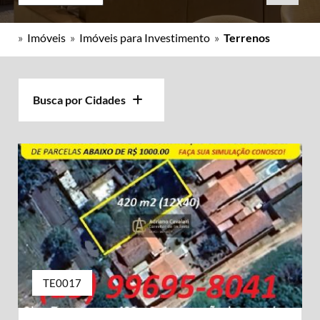
»
Imóveis
»
Imóveis para Investimento
»
Terrenos
Busca por Cidades
TE0017