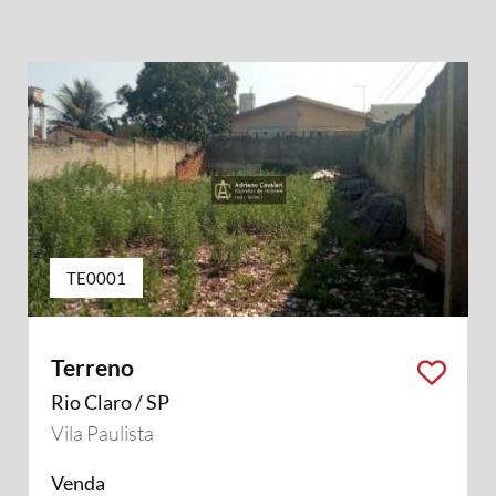
TE0001
Terreno
Rio Claro / SP
Vila Paulista
Venda