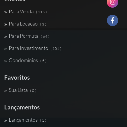
Para Venda
( 115 )
Para Locação
( 3 )
Para Permuta
( 64 )
Para Investimento
( 101 )
Condomínios
( 5 )
Favoritos
Sua Lista
( 0 )
Lançamentos
Lançamentos
( 1 )