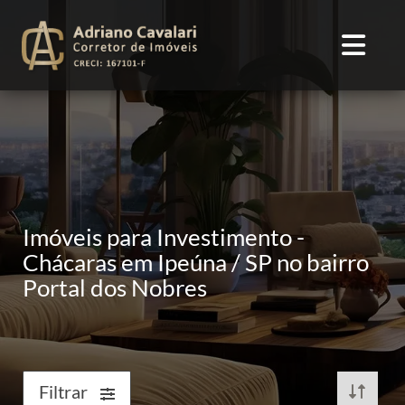
Imóveis para Investimento -
Chácaras em Ipeúna / SP no bairro
Portal dos Nobres
Filtrar