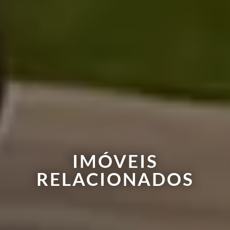
IMÓVEIS
RELACIONADOS