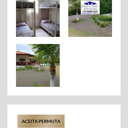
ACEITA PERMUTA