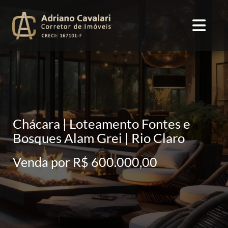
Chácara | Loteamento Fontes e
Bosques Alam Grei | Rio Claro
Venda por R$ 600.000,00